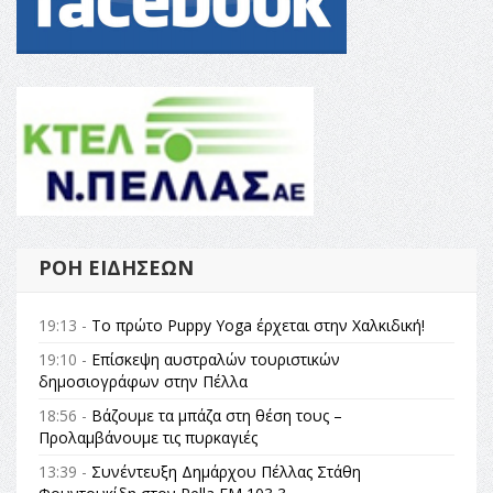
ΡΟΉ ΕΙΔΉΣΕΩΝ
19:13 -
Το πρώτο Puppy Yoga έρχεται στην Χαλκιδική!
19:10 -
Επίσκεψη αυστραλών τουριστικών
δημοσιογράφων στην Πέλλα
18:56 -
Βάζουμε τα μπάζα στη θέση τους –
Προλαμβάνουμε τις πυρκαγιές
13:39 -
Συνέντευξη Δημάρχου Πέλλας Στάθη