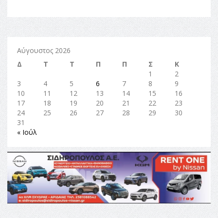
Αύγουστος 2026
Δ
Τ
Τ
Π
Π
Σ
Κ
1
2
3
4
5
6
7
8
9
10
11
12
13
14
15
16
17
18
19
20
21
22
23
24
25
26
27
28
29
30
31
« Ιούλ