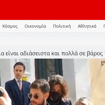
Κόσμος
Οικονομία
Πολιτική
Αθλητικά
α είναι αδιάσειστα και πολλά σε βάρος 