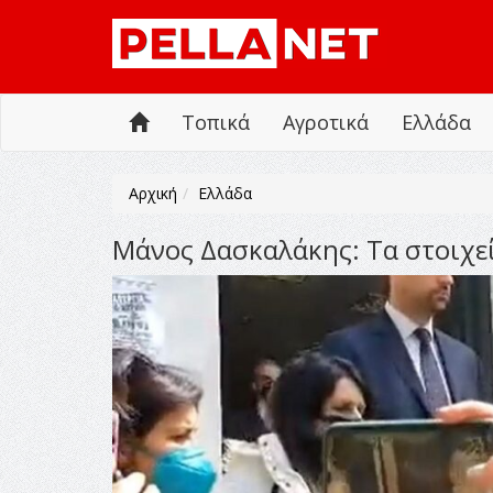
Τοπικά
Αγροτικά
Ελλάδα
Αρχική
Ελλάδα
Μάνος Δασκαλάκης: Τα στοιχεί