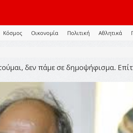
Κόσμος
Οικονομία
Πολιτική
Αθλητικά
ύμαι, δεν πάμε σε δημοψήφισμα. Επίτε