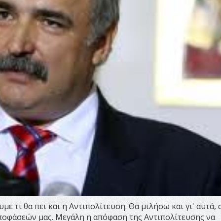
ε τι θα πει και η Αντιπολίτευση. Θα μιλήσω και γι' αυτά, 
ποφάσεών μας. Μεγάλη η απόφαση της Αντιπολίτευσης να