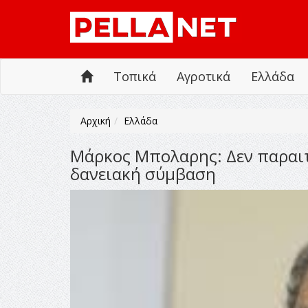
Τοπικά
Αγροτικά
Ελλάδα
Αρχική
Ελλάδα
Μάρκος Μπολαρης: Δεν παραιτο
δανειακή σύμβαση