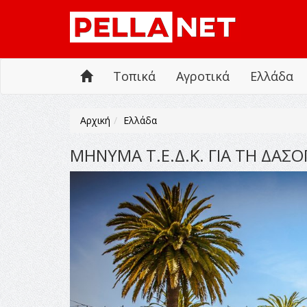
Τοπικά
Αγροτικά
Ελλάδα
Αρχική
Ελλάδα
ΜΗΝΥΜΑ Τ.Ε.Δ.Κ. ΓΙΑ ΤΗ ΔΑΣΟ