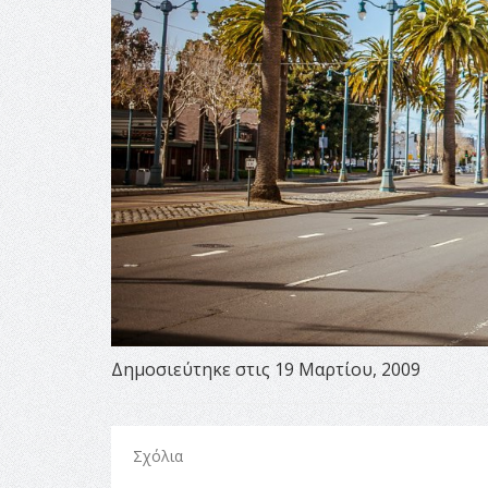
Δημοσιεύτηκε στις 19 Μαρτίου, 2009
Σχόλια