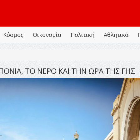
Κόσμος
Οικονομία
Πολιτική
Αθλητικά
ΠΟΝΙΑ, ΤΟ ΝΕΡΟ ΚΑΙ ΤΗΝ ΩΡΑ ΤΗΣ ΓΗΣ