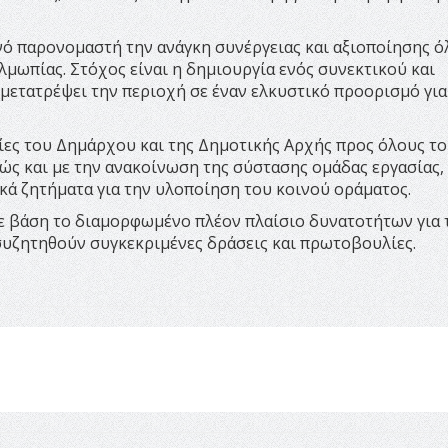
ινό παρονομαστή την ανάγκη συνέργειας και αξιοποίησης 
μωπίας. Στόχος είναι η δημιουργία ενός συνεκτικού και
μετατρέψει την περιοχή σε έναν ελκυστικό προορισμό για
ίες του Δημάρχου και της Δημοτικής Αρχής προς όλους τ
ώς και με την ανακοίνωση της σύστασης ομάδας εργασίας,
ικά ζητήματα για την υλοποίηση του κοινού οράματος.
ε βάση το διαμορφωμένο πλέον πλαίσιο δυνατοτήτων για 
συζητηθούν συγκεκριμένες δράσεις και πρωτοβουλίες.