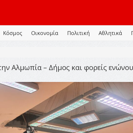
Κόσμος
Οικονομία
Πολιτική
Αθλητικά
την Αλμωπία – Δήμος και φορείς ενώνου