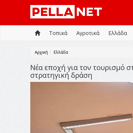
Τοπικά
Αγροτικά
Ελλάδα
Αρχική
Ελλάδα
Νέα εποχή για τον τουρισμό σ
στρατηγική δράση