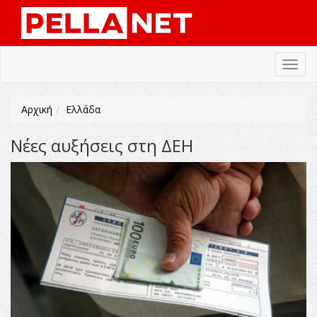
Toggl
navig
Αρχική
Ελλάδα
Νέες αυξήσεις στη ΔΕΗ