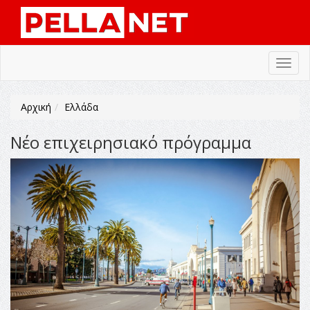
Toggl
navig
Αρχική
Ελλάδα
Νέο επιχειρησιακό πρόγραμμα