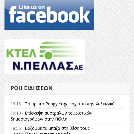
ΡΟΉ ΕΙΔΉΣΕΩΝ
19:13 -
Το πρώτο Puppy Yoga έρχεται στην Χαλκιδική!
19:10 -
Επίσκεψη αυστραλών τουριστικών
δημοσιογράφων στην Πέλλα
18:56 -
Βάζουμε τα μπάζα στη θέση τους –