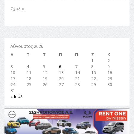
Σχόλια
Αύγουστος 2026
Δ
Τ
Τ
Π
Π
Σ
Κ
1
2
3
4
5
6
7
8
9
10
11
12
13
14
15
16
17
18
19
20
21
22
23
24
25
26
27
28
29
30
31
« Ιούλ