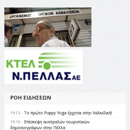
ΡΟΉ ΕΙΔΉΣΕΩΝ
19:13 -
Το πρώτο Puppy Yoga έρχεται στην Χαλκιδική!
19:10 -
Επίσκεψη αυστραλών τουριστικών
δημοσιογράφων στην Πέλλα