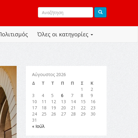
Πολιτισμός
Όλες οι κατηγορίες
Αύγουστος 2026
Δ
Τ
Τ
Π
Π
Σ
Κ
1
2
3
4
5
6
7
8
9
10
11
12
13
14
15
16
17
18
19
20
21
22
23
24
25
26
27
28
29
30
31
« Ιούλ