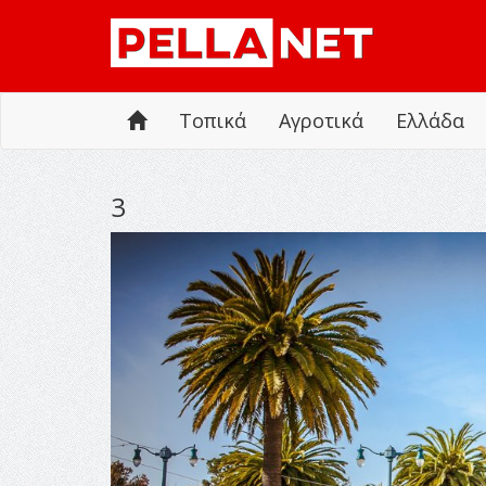
Τοπικά
Αγροτικά
Ελλάδα
3