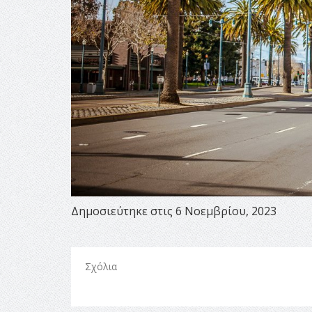
Δημοσιεύτηκε στις 6 Νοεμβρίου, 2023
Σχόλια