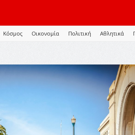
Κόσμος
Οικονομία
Πολιτική
Αθλητικά