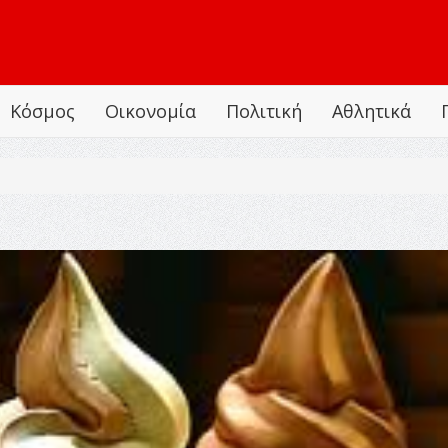
Κόσμος
Οικονομία
Πολιτική
Αθλητικά