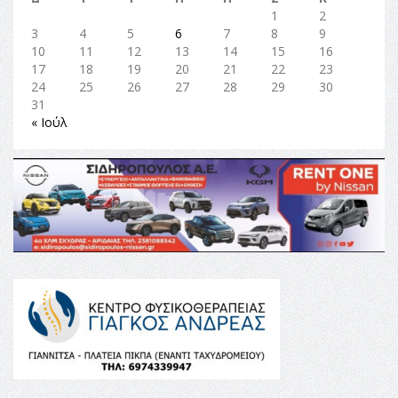
1
2
3
4
5
6
7
8
9
10
11
12
13
14
15
16
17
18
19
20
21
22
23
24
25
26
27
28
29
30
31
« Ιούλ