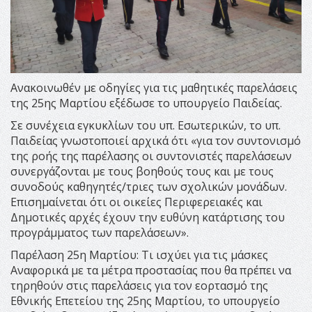
Ανακοινωθέν με οδηγίες για τις μαθητικές παρελάσεις
της 25ης Μαρτίου εξέδωσε το υπουργείο Παιδείας.
Σε συνέχεια εγκυκλίων του υπ. Εσωτερικών, το υπ.
Παιδείας γνωστοποιεί αρχικά ότι «για τον συντονισμό
της ροής της παρέλασης οι συντονιστές παρελάσεων
συνεργάζονται με τους βοηθούς τους και με τους
συνοδούς καθηγητές/τριες των σχολικών μονάδων.
Επισημαίνεται ότι οι οικείες Περιφερειακές και
Δημοτικές αρχές έχουν την ευθύνη κατάρτισης του
προγράμματος των παρελάσεων».
Παρέλαση 25η Μαρτίου: Τι ισχύει για τις μάσκες
Αναφορικά με τα μέτρα προστασίας που θα πρέπει να
τηρηθούν στις παρελάσεις για τον εορτασμό της
Εθνικής Επετείου της 25ης Μαρτίου, το υπουργείο