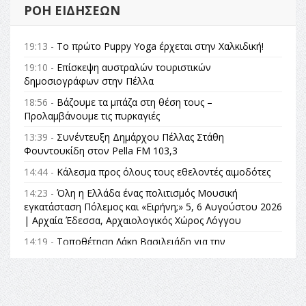
ΡΟΉ ΕΙΔΉΣΕΩΝ
19:13 -
Το πρώτο Puppy Yoga έρχεται στην Χαλκιδική!
19:10 -
Επίσκεψη αυστραλών τουριστικών
δημοσιογράφων στην Πέλλα
18:56 -
Βάζουμε τα μπάζα στη θέση τους –
Προλαμβάνουμε τις πυρκαγιές
13:39 -
Συνέντευξη Δημάρχου Πέλλας Στάθη
Φουντουκίδη στον Pella FM 103,3
14:44 -
Κάλεσμα προς όλους τους εθελοντές αιμοδότες
14:23 -
Όλη η Ελλάδα ένας πολιτισμός Μουσική
εγκατάσταση Πόλεμος και «Ειρήνη;» 5, 6 Αυγούστου 2026
| Αρχαία Έδεσσα, Αρχαιολογικός Χώρος Λόγγου
14:19 -
Τοποθέτηση Λάκη Βασιλειάδη για την
Αναθεώρηση του Συντάγματος: «Σε τέτοιες κορυφαίες
θεσμικές διαδικασίες υπάρχει μόνο η ευθύνη απέναντι
στις επόμενες γενιές»
16:35 -
Το πρόγραμμα του ΠΑΟΚ στον δεύτερο γύρο του