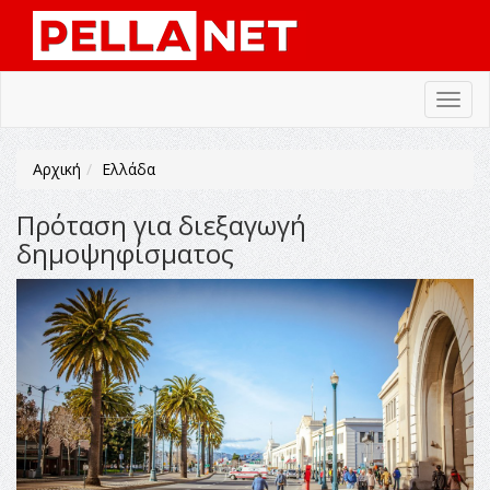
Toggl
navig
Αρχική
Ελλάδα
Πρόταση για διεξαγωγή
δημοψηφίσματος