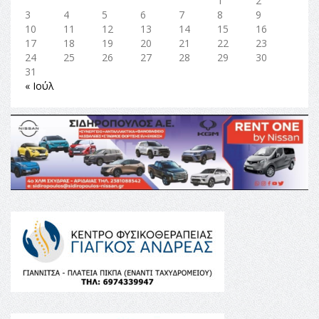
1
2
3
4
5
6
7
8
9
10
11
12
13
14
15
16
17
18
19
20
21
22
23
24
25
26
27
28
29
30
31
« Ιούλ