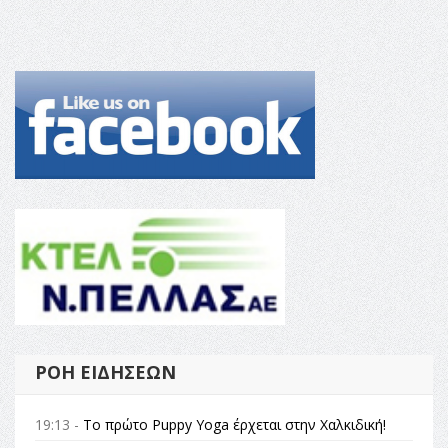
ΡΟΉ ΕΙΔΉΣΕΩΝ
19:13 -
Το πρώτο Puppy Yoga έρχεται στην Χαλκιδική!