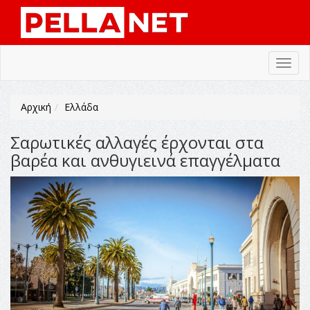
Toggl
navig
Αρχική
Ελλάδα
Σαρωτικές αλλαγές έρχονται στα
βαρέα και ανθυγιεινά επαγγέλµατα