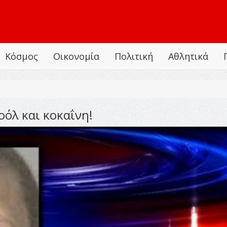
Κόσμος
Οικονομία
Πολιτική
Αθλητικά
οόλ και κοκαΐνη!