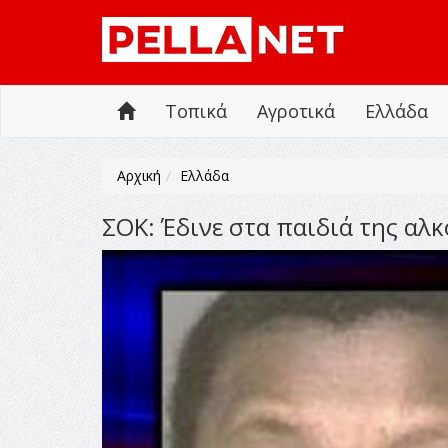
Τοπικά
Αγροτικά
Ελλάδα
Αρχική
Ελλάδα
ΣΟΚ: Έδινε στα παιδιά της αλκ