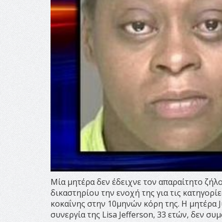
Μία μητέρα δεν έδειχνε τον απαραίτητο ζήλο
δικαστηρίου την ενοχή της για τις κατηγορί
κοκαΐνης στην 10μηνών κόρη της. Η μητέρα Ju
συνεργία της Lisa Jefferson, 33 ετών, δεν σ