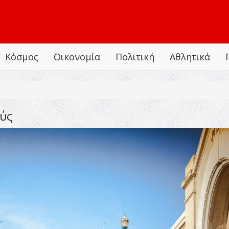
Κόσμος
Οικονομία
Πολιτική
Αθλητικά
ύς