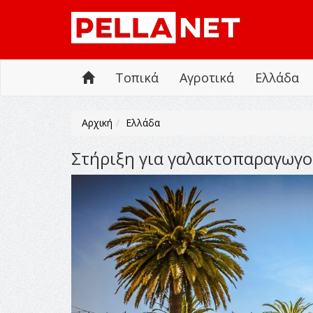
Τοπικά
Αγροτικά
Ελλάδα
Αρχική
Ελλάδα
Στήριξη για γαλακτοπαραγωγο