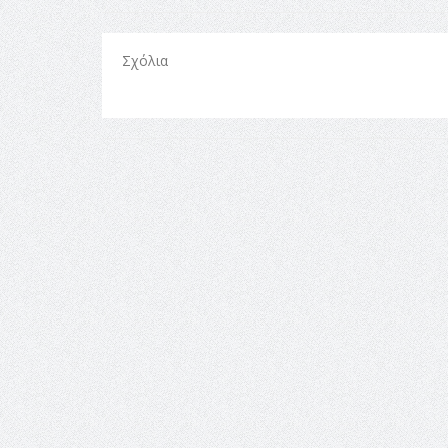
Σχόλια