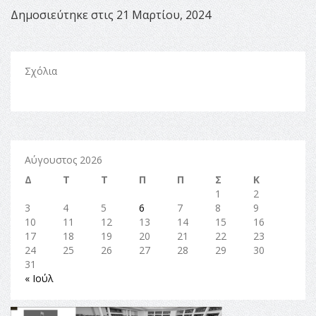
Δημοσιεύτηκε στις 21 Μαρτίου, 2024
Σχόλια
Αύγουστος 2026
Δ
Τ
Τ
Π
Π
Σ
Κ
1
2
3
4
5
6
7
8
9
10
11
12
13
14
15
16
17
18
19
20
21
22
23
24
25
26
27
28
29
30
31
« Ιούλ