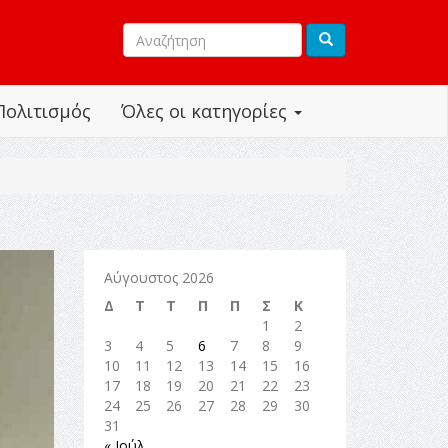
Πολιτισμός
Όλες οι κατηγορίες
Αύγουστος 2026
Δ
Τ
Τ
Π
Π
Σ
Κ
1
2
3
4
5
6
7
8
9
10
11
12
13
14
15
16
17
18
19
20
21
22
23
24
25
26
27
28
29
30
31
« Ιούλ