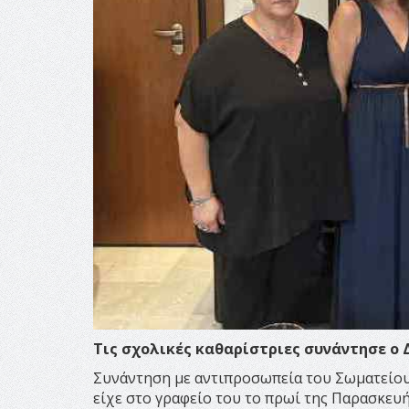
Τις σχολικές καθαρίστριες συνάντησε ο
Συνάντηση με αντιπροσωπεία του Σωματείου
είχε στο γραφείο του το πρωί της Παρασκευ