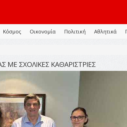
Κόσμος
Οικονομία
Πολιτική
Αθλητικά
 ΜΕ ΣΧΟΛΙΚΕΣ ΚΑΘΑΡΙΣΤΡΙΕΣ