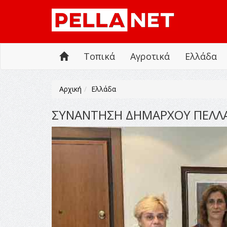
Τοπικά
Αγροτικά
Ελλάδα
Αρχική
Ελλάδα
ΣΥΝΑΝΤΗΣΗ ΔΗΜΑΡΧΟΥ ΠΕΛΛΑΣ