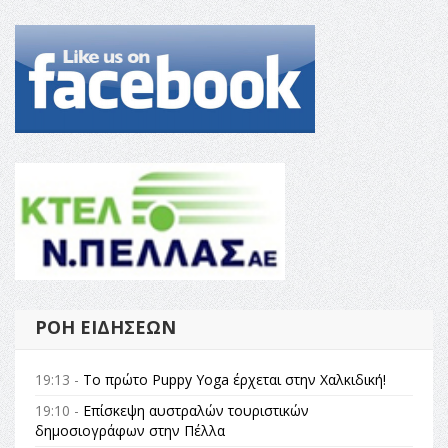
ΡΟΉ ΕΙΔΉΣΕΩΝ
19:13 -
Το πρώτο Puppy Yoga έρχεται στην Χαλκιδική!
19:10 -
Επίσκεψη αυστραλών τουριστικών
δημοσιογράφων στην Πέλλα