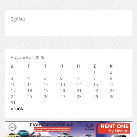
Σχόλια
Αύγουστος 2026
Δ
Τ
Τ
Π
Π
Σ
Κ
1
2
3
4
5
6
7
8
9
10
11
12
13
14
15
16
17
18
19
20
21
22
23
24
25
26
27
28
29
30
31
« Ιούλ