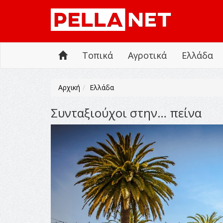
Τοπικά
Αγροτικά
Ελλάδα
Αρχική
Ελλάδα
Συνταξιούχοι στην… πείνα