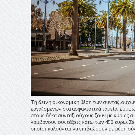
Τη δεινή οικονομική θέση των συνταξιούχω
εργαζομένων στα ασφαλιστικά ταμεία. Σύμφων
στους δέκα συνταξιούχους ζουν με κύριες συ
λαμβάνουν συντάξεις κάτω των 450 ευρώ. Σε
οποίοι καλούνται να επιβιώσουν με μέση σύν