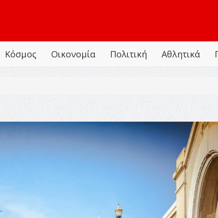
Κόσμος
Οικονομία
Πολιτική
Αθλητικά