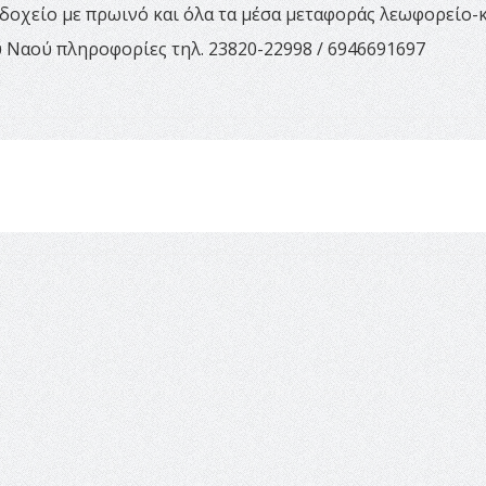
οδοχείο με πρωινό και όλα τα μέσα μεταφοράς λεωφορείο-
ύ Ναού πληροφορίες τηλ. 23820-22998 / 6946691697