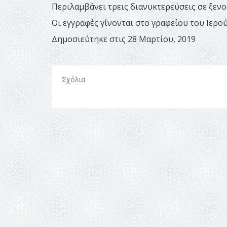
Περιλαμβάνει τρεις διανυκτερεύσεις σε ξεν
Οι εγγραφές γίνονται στο γραφείου του Ιερο
Δημοσιεύτηκε στις 28 Μαρτίου, 2019
Σχόλια