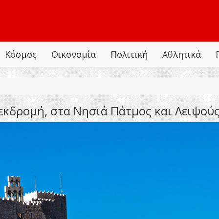
Κόσμος
Οικονομία
Πολιτική
Αθλητικά
κδρομή, στα Νησιά Πάτμος και Λειψού