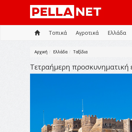
Τοπικά
Αγροτικά
Ελλάδα
Αρχική
Ελλάδα
Ταξίδια
Τετραήμερη προσκυνηματική ε