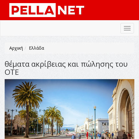
Toggl
navig
Αρχική
Ελλάδα
θέματα ακρίβειας και πώλησης του
ΟΤΕ