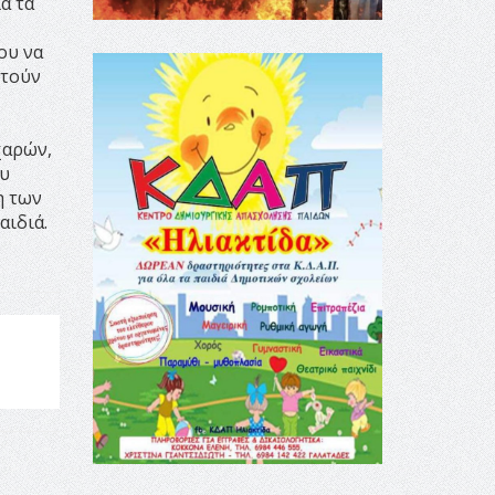
α τα
ου να
στούν
χαρών,
ου
η των
αιδιά.