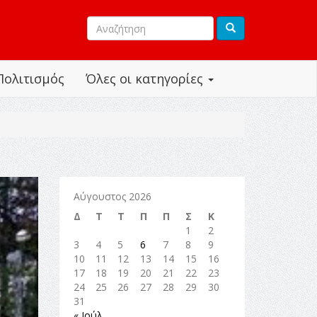
Πολιτισμός
Όλες οι κατηγορίες
Αύγουστος 2026
Δ
Τ
Τ
Π
Π
Σ
Κ
1
2
3
4
5
6
7
8
9
10
11
12
13
14
15
16
17
18
19
20
21
22
23
24
25
26
27
28
29
30
31
« Ιούλ