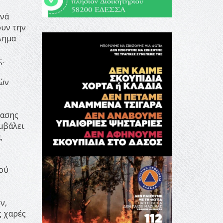
ινά
ουν την
βλημα
ς.
κών
βασης
μβάλει
,
κού
ν,
ς χαρές