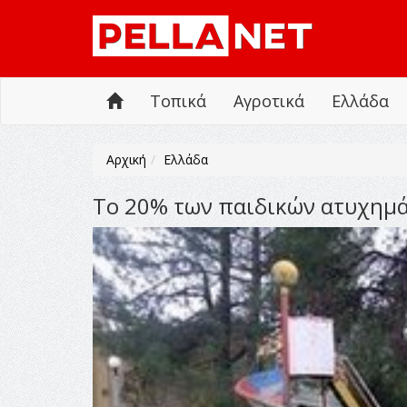
Τοπικά
Αγροτικά
Ελλάδα
Αρχική
Ελλάδα
Το 20% των παιδικών ατυχημάτ