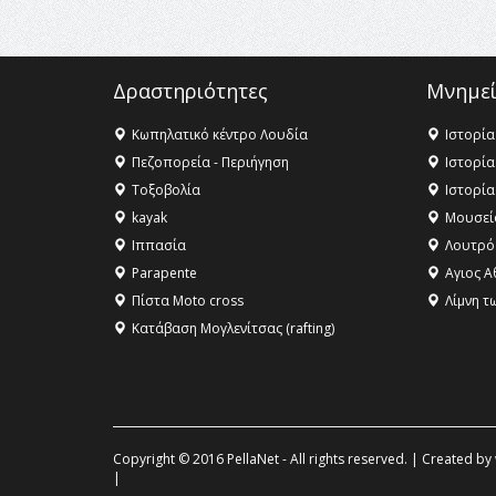
Δραστηριότητες
Μνημεί
Κωπηλατικό κέντρο Λουδία
Ιστορία
Πεζοπορεία - Περιήγηση
Ιστορία
Τοξοβολία
Ιστορία
kayak
Μουσεί
Ιππασία
Λουτρό
Parapente
Αγιος Α
Πίστα Moto cross
Λίμνη τ
Κατάβαση Μογλενίτσας (rafting)
Copyright © 2016 PellaNet - All rights reserved. | Created by
|