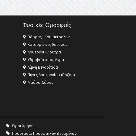
πολιτισμός Μουσική
εγκατάσταση Πόλεμος και
«Ειρήνη;» 5, 6 Αυγούστου 2026 |
Αρχαία Έδεσσα, Αρχαιολογικός
Φυσικές Ομορφιές
Χώρος Λόγγου
14:19 -
Τοποθέτηση Λάκη
Βόρρας - Καϊμάκτσαλαν
Βασιλειάδη για την Αναθεώρηση
Καταρράκτες Έδεσσας
του Συντάγματος: «Σε τέτοιες
Λουτράκι - Λουτρά
κορυφαίες θεσμικές διαδικασίες
υπάρχει μόνο η ευθύνη απέναντι
Υδροβιότοπος Άγρα
στις επόμενες γενιές»
Λίμνη Βεγορίτιδα
Πηγές Λουτρακίου (Πόζαρ)
16:35 -
Το πρόγραμμα του ΠΑΟΚ
στον δεύτερο γύρο του
Μαύρο Δάσος
Champions League!
16:27 -
Όλυμπος: Εντάχθηκε στον
Κατάλογο Παγκόσμιας
Κληρονομιάς της UNESCO –
Ομόφωνη η απόφαση Ο
Όλυμπος αναγνωρίστηκε ως
Όροι Χρήσης
φυσικό και πολιτιστικό αγαθό
εξέχουσας οικουμενικής αξίας για
Προστασία Προσωπικών Δεδομένων