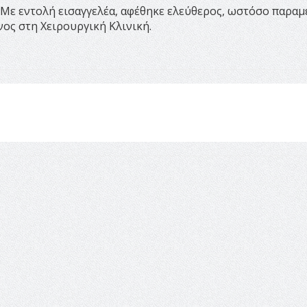
 Με εντολή εισαγγελέα, αφέθηκε ελεύθερος, ωστόσο παραμ
ος στη Χειρουργική Κλινική.