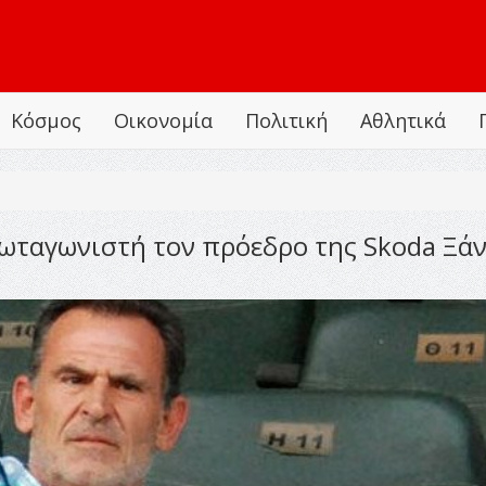
Κόσμος
Οικονομία
Πολιτική
Αθλητικά
ρωταγωνιστή τον πρόεδρο της Skoda Ξά