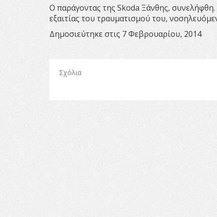
Ο παράγοντας της Skoda Ξάνθης, συνελήφθη.
εξαιτίας του τραυματισμού του, νοσηλευόμεν
Δημοσιεύτηκε στις 7 Φεβρουαρίου, 2014
Σχόλια