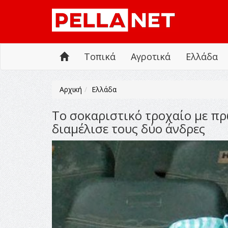
Τοπικά
Αγροτικά
Ελλάδα
Αρχική
Ελλάδα
Το σοκαριστικό τροχαίο με π
διαμέλισε τους δύο άνδρες