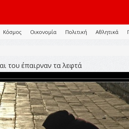
Κόσμος
Οικονομία
Πολιτική
Αθλητικά
αι του έπαιρναν τα λεφτά