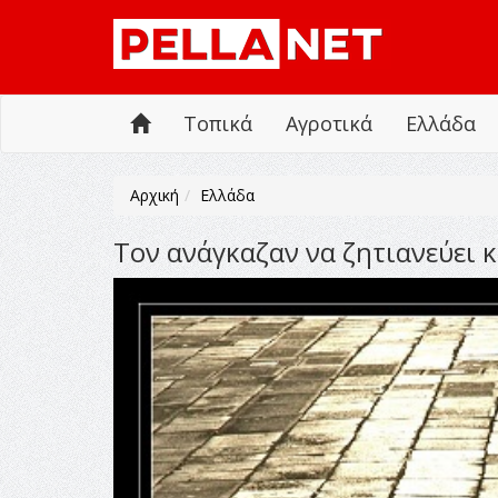
Τοπικά
Αγροτικά
Ελλάδα
Αρχική
Ελλάδα
Τον ανάγκαζαν να ζητιανεύει κ