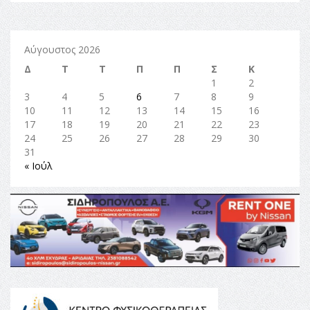
Αύγουστος 2026
Δ
Τ
Τ
Π
Π
Σ
Κ
1
2
3
4
5
6
7
8
9
10
11
12
13
14
15
16
17
18
19
20
21
22
23
24
25
26
27
28
29
30
31
« Ιούλ