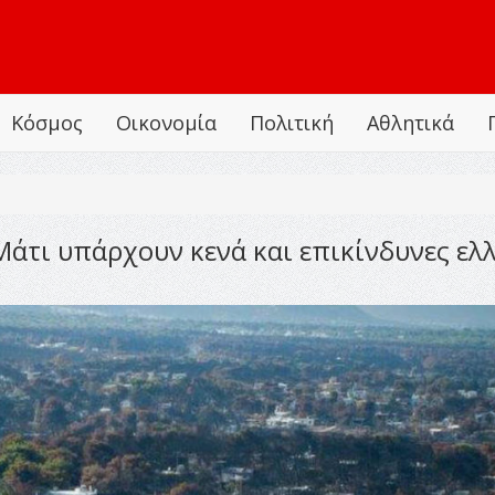
Κόσμος
Οικονομία
Πολιτική
Αθλητικά
Μάτι υπάρχουν κενά και επικίνδυνες ελλ