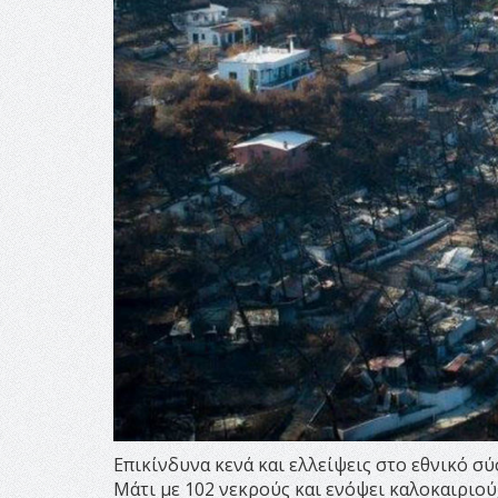
Επικίνδυνα κενά και ελλείψεις στο εθνικό 
Μάτι με 102 νεκρούς και ενόψει καλοκαιριού