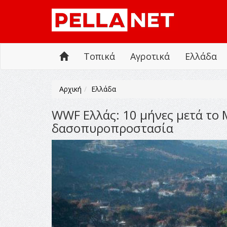
Τοπικά
Αγροτικά
Ελλάδα
Αρχική
Ελλάδα
WWF Ελλάς: 10 μήνες μετά το 
δασοπυροπροστασία