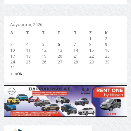
Αύγουστος 2026
Δ
Τ
Τ
Π
Π
Σ
Κ
1
2
3
4
5
6
7
8
9
10
11
12
13
14
15
16
17
18
19
20
21
22
23
24
25
26
27
28
29
30
31
« Ιούλ