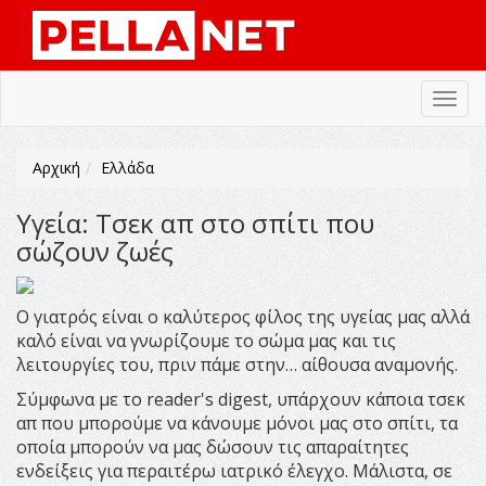
Toggl
navig
Αρχική
Ελλάδα
Υγεία: Τσεκ απ στο σπίτι που
σώζουν ζωές
Ο γιατρός είναι ο καλύτερος φίλος της υγείας μας αλλά
καλό είναι να γνωρίζουμε το σώμα μας και τις
λειτουργίες του, πριν πάμε στην… αίθουσα αναμονής.
Σύμφωνα με το reader's digest, υπάρχουν κάποια τσεκ
απ που μπορούμε να κάνουμε μόνοι μας στο σπίτι, τα
οποία μπορούν να μας δώσουν τις απαραίτητες
ενδείξεις για περαιτέρω ιατρικό έλεγχο. Μάλιστα, σε