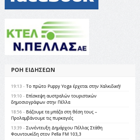
ΡΟΉ ΕΙΔΉΣΕΩΝ
19:13 -
Το πρώτο Puppy Yoga έρχεται στην Χαλκιδική!
19:10 -
Επίσκεψη αυστραλών τουριστικών
δημοσιογράφων στην Πέλλα
18:56 -
Βάζουμε τα μπάζα στη θέση τους –
Προλαμβάνουμε τις πυρκαγιές
13:39 -
Συνέντευξη Δημάρχου Πέλλας Στάθη
Φουντουκίδη στον Pella FM 103,3