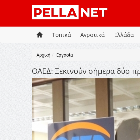
Τοπικά
Αγροτικά
Ελλάδα
Αρχική
Εργασία
ΟΑΕΔ: Ξεκινούν σήμερα δύο πρ