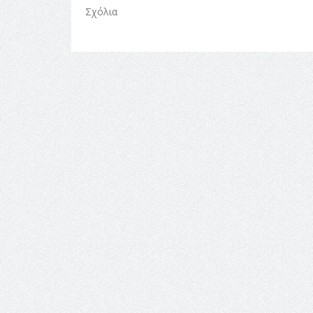
Σχόλια