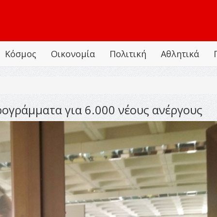
Κόσμος
Οικονομία
Πολιτική
Αθλητικά
ογράμματα για 6.000 νέους ανέργους