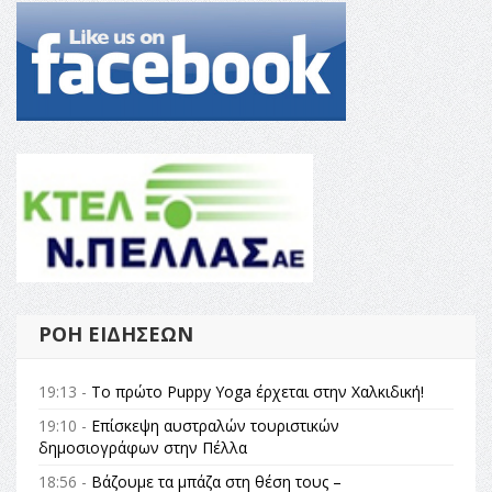
ΡΟΉ ΕΙΔΉΣΕΩΝ
19:13 -
Το πρώτο Puppy Yoga έρχεται στην Χαλκιδική!
19:10 -
Επίσκεψη αυστραλών τουριστικών
δημοσιογράφων στην Πέλλα
18:56 -
Βάζουμε τα μπάζα στη θέση τους –