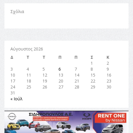
Σχόλια
Αύγουστος 2026
Δ
Τ
Τ
Π
Π
Σ
Κ
1
2
3
4
5
6
7
8
9
10
11
12
13
14
15
16
17
18
19
20
21
22
23
24
25
26
27
28
29
30
31
« Ιούλ