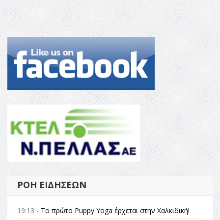
ΡΟΉ ΕΙΔΉΣΕΩΝ
19:13 -
Το πρώτο Puppy Yoga έρχεται στην Χαλκιδική!