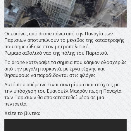
Οι εικόνες από drone πάνω από την Παναγία των
Παρισίων αποτυπώνουν το μέγεθος της καταστροφής
που σημειώθηκε στον μητροπολιτικό
Ρωμαιοκαθολικό ναό της πόλης του Παρισιού.
Το drone κατέγραψε τα σημεία που κάηκαν ολοσχερώς
από την μεγάλη πυρκαγιά, με έργα τέχνης και
θησαυρούς να παραδίδονται στις φλόγες.
Αυτό που απέμεινε είναι συντρίμμια και στάχτες με
την υπόσχεση του Εμανουέλ Μακρόν πως η Παναγία
των Παρισίων θα αποκατασταθεί μέσα σε μια
πενταετία.
Δείτε το βίντεο: