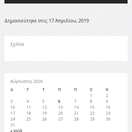
Δημοσιεύτηκε στις 17 Απριλίου, 2019
Σχόλια
Αύγουστος 2026
Δ
Τ
Τ
Π
Π
Σ
Κ
1
2
3
4
5
6
7
8
9
10
11
12
13
14
15
16
17
18
19
20
21
22
23
24
25
26
27
28
29
30
31
« Ιούλ