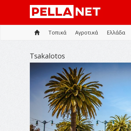
Τοπικά
Αγροτικά
Ελλάδα
Tsakalotos