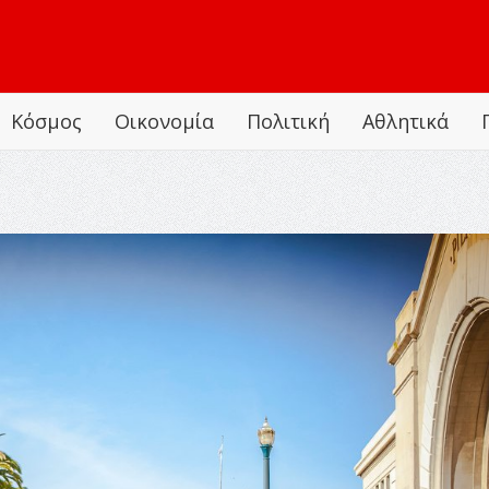
Κόσμος
Οικονομία
Πολιτική
Αθλητικά