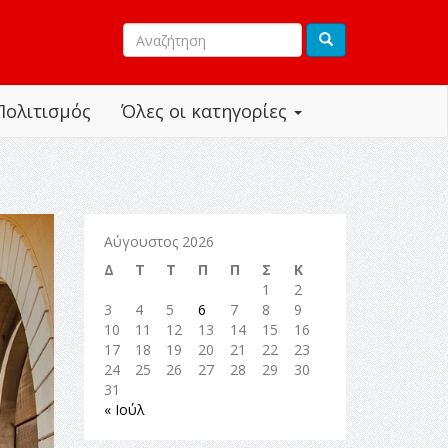
Πολιτισμός
Όλες οι κατηγορίες
Αύγουστος 2026
Δ
Τ
Τ
Π
Π
Σ
Κ
1
2
3
4
5
6
7
8
9
10
11
12
13
14
15
16
17
18
19
20
21
22
23
24
25
26
27
28
29
30
31
« Ιούλ