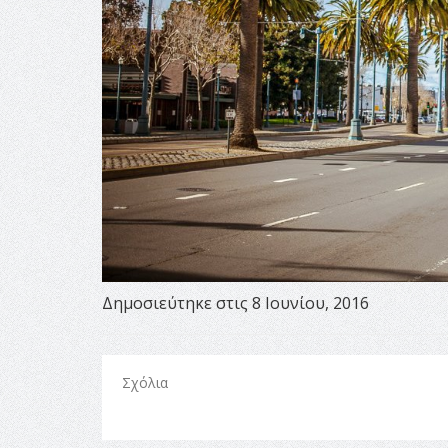
Δημοσιεύτηκε στις 8 Ιουνίου, 2016
Σχόλια