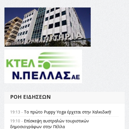
ΡΟΉ ΕΙΔΉΣΕΩΝ
19:13 -
Το πρώτο Puppy Yoga έρχεται στην Χαλκιδική!
19:10 -
Επίσκεψη αυστραλών τουριστικών
δημοσιογράφων στην Πέλλα