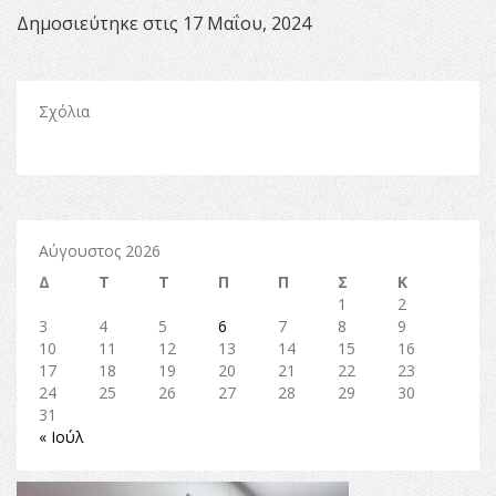
Δημοσιεύτηκε στις 17 Μαΐου, 2024
Σχόλια
Αύγουστος 2026
Δ
Τ
Τ
Π
Π
Σ
Κ
1
2
3
4
5
6
7
8
9
10
11
12
13
14
15
16
17
18
19
20
21
22
23
24
25
26
27
28
29
30
31
« Ιούλ