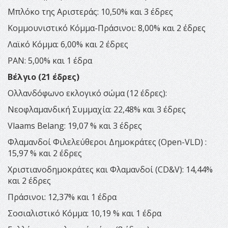
Μπλόκο της Αριστεράς: 10,50% και 3 έδρες
Κομμουνιστικό Κόμμα-Πράσινοι: 8,00% και 2 έδρες
Λαϊκό Κόμμα: 6,00% και 2 έδρες
PAN: 5,00% και 1 έδρα
Βέλγιο (21 έδρες)
Ολλανδόφωνο εκλογικό σώμα (12 έδρες):
Νεοφλαμανδική Συμμαχία: 22,48% και 3 έδρες
Vlaams Belang: 19,07 % και 3 έδρες
Φλαμανδοί Φιλελεύθεροι Δημοκράτες (Open-VLD) :
15,97 % και 2 έδρες
Χριστιανοδημοκράτες και Φλαμανδοί (CD&V): 14,44%
και 2 έδρες
Πράσινοι: 12,37% και 1 έδρα
Σοσιαλιστικό Κόμμα: 10,19 % και 1 έδρα