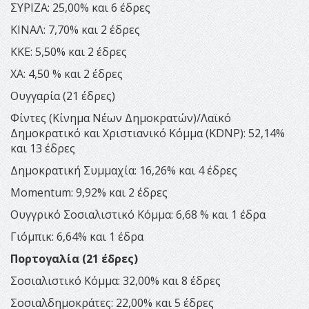
ΣΥΡΙΖΑ: 25,00% και 6 έδρες
ΚΙΝΑΛ: 7,70% και 2 έδρες
KKE: 5,50% και 2 έδρες
ΧΑ: 4,50 % και 2 έδρες
Ουγγαρία (21 έδρες)
Φίντες (Κίνημα Νέων Δημοκρατών)/Λαϊκό
Δημοκρατικό και Χριστιανικό Κόμμα (KDNP): 52,14%
και 13 έδρες
Δημοκρατική Συμμαχία: 16,26% και 4 έδρες
Momentum: 9,92% και 2 έδρες
Ουγγρικό Σοσιαλιστικό Κόμμα: 6,68 % και 1 έδρα
Γιόμπικ: 6,64% και 1 έδρα
Πορτογαλία (21 έδρες)
Σοσιαλιστικό Κόμμα: 32,00% και 8 έδρες
Σοσιαλδημοκράτες: 22,00% και 5 έδρες