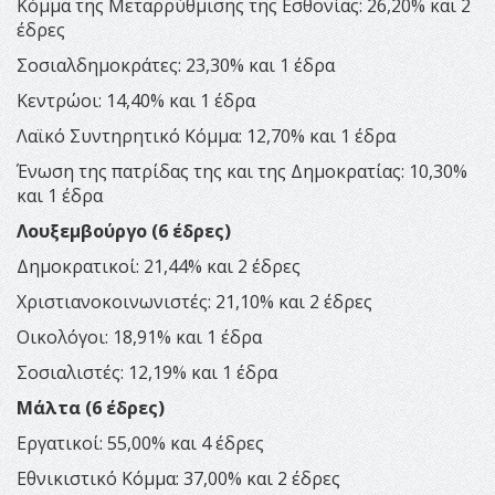
Κόμμα της Μεταρρύθμισης της Εσθονίας: 26,20% και 2
έδρες
Σοσιαλδημοκράτες: 23,30% και 1 έδρα
Κεντρώοι: 14,40% και 1 έδρα
Λαϊκό Συντηρητικό Κόμμα: 12,70% και 1 έδρα
Ένωση της πατρίδας της και της Δημοκρατίας: 10,30%
και 1 έδρα
Λουξεμβούργο (6 έδρες)
Δημοκρατικοί: 21,44% και 2 έδρες
Χριστιανοκοινωνιστές: 21,10% και 2 έδρες
Οικολόγοι: 18,91% και 1 έδρα
Σοσιαλιστές: 12,19% και 1 έδρα
Μάλτα (6 έδρες)
Εργατικοί: 55,00% και 4 έδρες
Εθνικιστικό Κόμμα: 37,00% και 2 έδρες