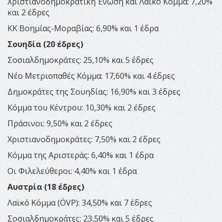
Χριστιανοδημοκρατική Ένωση και Λαϊκό Κόμμα: 7,20%
και 2 έδρες
ΚΚ Βοημίας-Μοραβίας: 6,90% και 1 έδρα
Σουηδία (20 έδρες)
Σοσιαλδημοκράτες: 25,10% και 5 έδρες
Νέο Μετριοπαθές Κόμμα: 17,60% και 4 έδρες
Δημοκράτες της Σουηδίας: 16,90% και 3 έδρες
Κόμμα του Κέντρου: 10,30% και 2 έδρες
Πράσινοι: 9,50% και 2 έδρες
Χριστιανοδημοκράτες: 7,50% και 2 έδρες
Κόμμα της Αριστεράς: 6,40% και 1 έδρα
Οι Φιλελεύθεροι: 4,40% και 1 έδρα
Αυστρία (18 έδρες)
Λαϊκό Κόμμα (ÖVP): 34,50% και 7 έδρες
Σοσιαλδημοκράτες: 23,50% και 5 έδρες