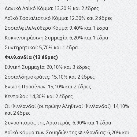
Δανικό Λαϊκό Κόμμα: 13,20 % και 2 έδρες
Λαϊκό Σοσιαλιστικό Κόμμα: 12,30% και 2 έδρες
Σοσιαλφιλελεύθερο Κόμμα: 9,40% και 1 έδρα
Κοκκινοπράσινη Συμμαχία: 6,20% και 1 έδρα
Συντηρητικοί: 5,70% και 1 έδρα
Φινλανδία (13 έδρες)
Εθνική Συμμαχία: 20,10% και 3 έδρες
Σοσιαλδημοκράτες: 15,10% και 2 έδρες
Ένωση Πρασίνων: 15,10% και 2 έδρες
Κεντρώοι: 14,30% και 2 έδρες
Οι Φινλανδοί (οι πρώην Αληθινοί Φινλανδοί): 14,10%
και 2 έδρες
Συνασπισμός της Αριστεράς: 6,90% και 1 έδρα
Λαϊκό Κόμμα των Σουηδών της Φινλανδίας: 6,20% και