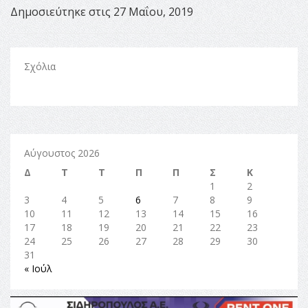
Δημοσιεύτηκε στις 27 Μαΐου, 2019
Σχόλια
Αύγουστος 2026
Δ
Τ
Τ
Π
Π
Σ
Κ
1
2
3
4
5
6
7
8
9
10
11
12
13
14
15
16
17
18
19
20
21
22
23
24
25
26
27
28
29
30
31
« Ιούλ