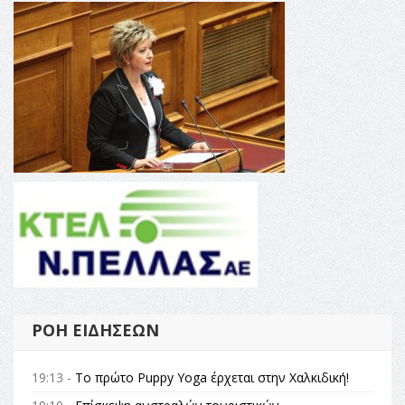
ΡΟΉ ΕΙΔΉΣΕΩΝ
19:13 -
Το πρώτο Puppy Yoga έρχεται στην Χαλκιδική!