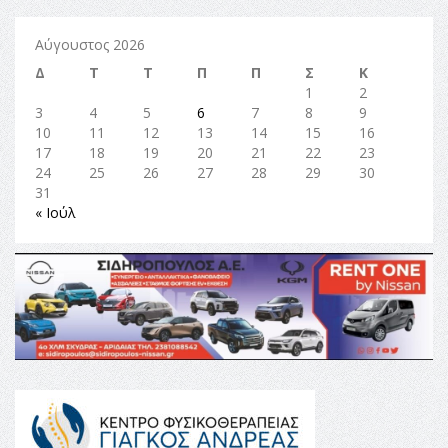
Αύγουστος 2026
Δ
Τ
Τ
Π
Π
Σ
Κ
1
2
3
4
5
6
7
8
9
10
11
12
13
14
15
16
17
18
19
20
21
22
23
24
25
26
27
28
29
30
31
« Ιούλ