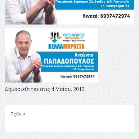
Δημοσιεύτηκε στις 4 Μαΐου, 2019
Σχόλια