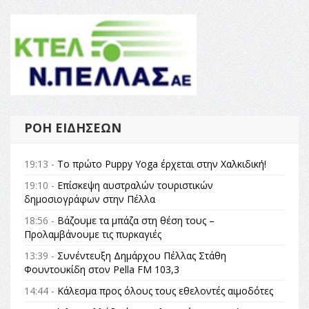
ΡΟΉ ΕΙΔΉΣΕΩΝ
19:13 -
Το πρώτο Puppy Yoga έρχεται στην Χαλκιδική!
19:10 -
Επίσκεψη αυστραλών τουριστικών
δημοσιογράφων στην Πέλλα
18:56 -
Βάζουμε τα μπάζα στη θέση τους –
Προλαμβάνουμε τις πυρκαγιές
13:39 -
Συνέντευξη Δημάρχου Πέλλας Στάθη
Φουντουκίδη στον Pella FM 103,3
14:44 -
Κάλεσμα προς όλους τους εθελοντές αιμοδότες