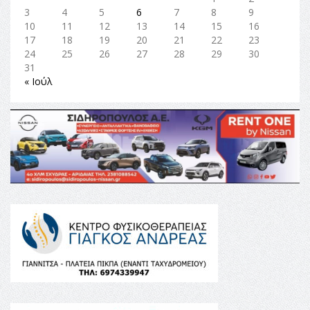
3
4
5
6
7
8
9
10
11
12
13
14
15
16
17
18
19
20
21
22
23
24
25
26
27
28
29
30
31
« Ιούλ