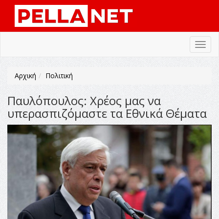
Toggl
navig
Αρχική
Πολιτική
Παυλόπουλος: Χρέος μας να
υπερασπιζόμαστε τα Εθνικά Θέματα