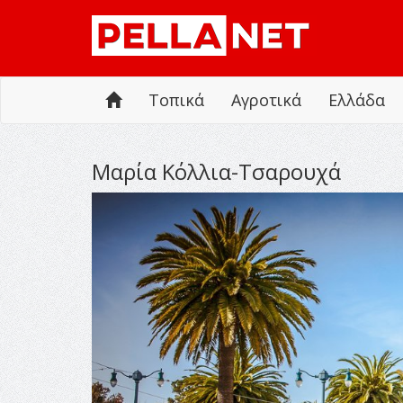
Τοπικά
Αγροτικά
Ελλάδα
Μαρία Κόλλια-Τσαρουχά