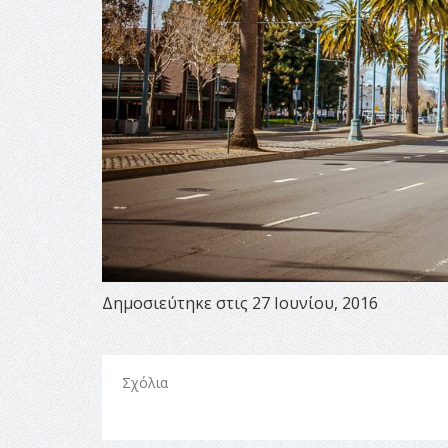
Δημοσιεύτηκε στις 27 Ιουνίου, 2016
Σχόλια