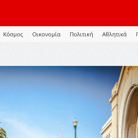
Κόσμος
Οικονομία
Πολιτική
Αθλητικά