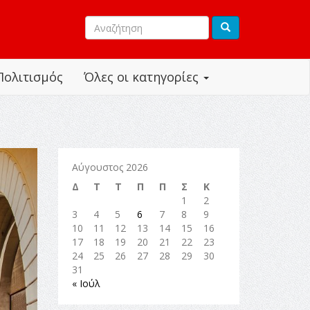
Πολιτισμός
Όλες οι κατηγορίες
Αύγουστος 2026
Δ
Τ
Τ
Π
Π
Σ
Κ
1
2
3
4
5
6
7
8
9
10
11
12
13
14
15
16
17
18
19
20
21
22
23
24
25
26
27
28
29
30
31
« Ιούλ