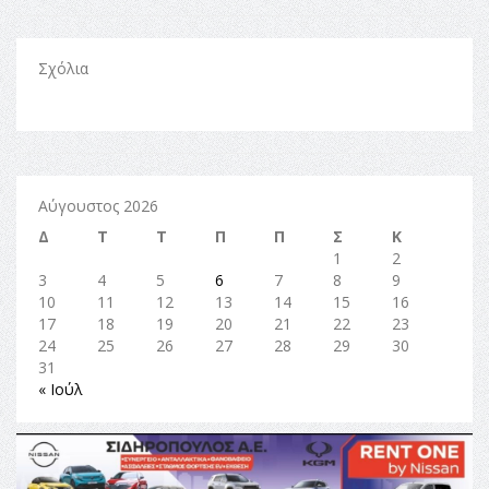
Σχόλια
Αύγουστος 2026
Δ
Τ
Τ
Π
Π
Σ
Κ
1
2
3
4
5
6
7
8
9
10
11
12
13
14
15
16
17
18
19
20
21
22
23
24
25
26
27
28
29
30
31
« Ιούλ