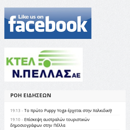
ΡΟΉ ΕΙΔΉΣΕΩΝ
19:13 -
Το πρώτο Puppy Yoga έρχεται στην Χαλκιδική!
19:10 -
Επίσκεψη αυστραλών τουριστικών
δημοσιογράφων στην Πέλλα