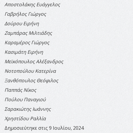
Αποστολάκης Ευάγγελος
Γαβρήλος Γιώργος
Δούρου Ειρήνη
Ζαμπάρας Μιλτιάδης
Καραμέρος Γιώργος
Κασιμάτη Ειρήνη
Μεϊκόπουλος Αλέξανδρος
Νοτοπούλου Κατερίνα
Ξανθόπουλος Θεόφιλος
Παππάς Νίκος
Πούλου Παναγιού
Σαρακιώτης Ιωάννης
Χρηστίδου Ραλλία
Δημοσιεύτηκε στις 9 Ιουλίου, 2024