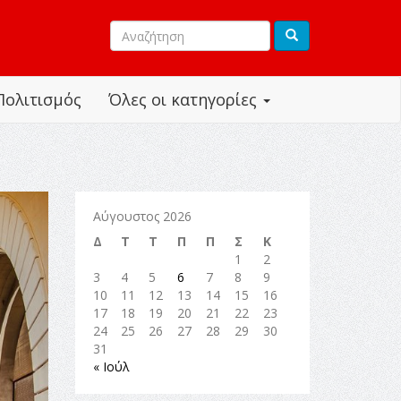
Πολιτισμός
Όλες οι κατηγορίες
Αύγουστος 2026
Δ
Τ
Τ
Π
Π
Σ
Κ
1
2
3
4
5
6
7
8
9
10
11
12
13
14
15
16
17
18
19
20
21
22
23
24
25
26
27
28
29
30
31
« Ιούλ