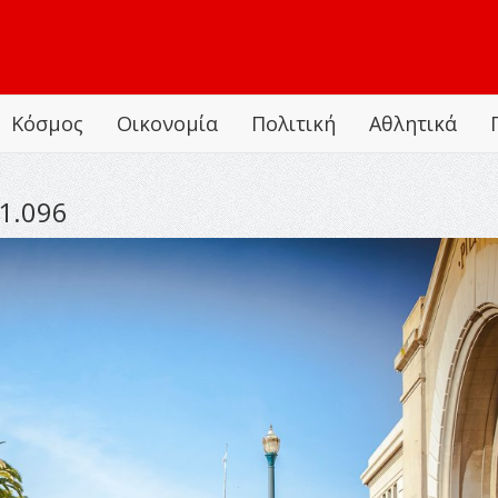
Κόσμος
Οικονομία
Πολιτική
Αθλητικά
1.096