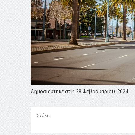
Δημοσιεύτηκε στις 28 Φεβρουαρίου, 2024
Σχόλια