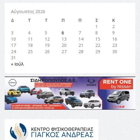
Αύγουστος 2026
Δ
Τ
Τ
Π
Π
Σ
Κ
1
2
3
4
5
6
7
8
9
10
11
12
13
14
15
16
17
18
19
20
21
22
23
24
25
26
27
28
29
30
31
« Ιούλ