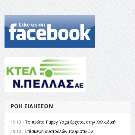
ΡΟΉ ΕΙΔΉΣΕΩΝ
19:13 -
Το πρώτο Puppy Yoga έρχεται στην Χαλκιδική!
19:10 -
Επίσκεψη αυστραλών τουριστικών