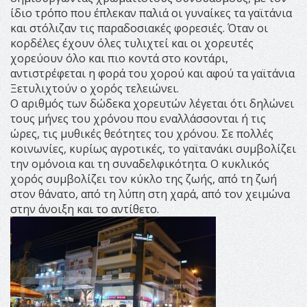
ίδιο τρόπο που έπλεκαν παλιά οι γυναίκες τα γαϊτάνια
και στόλιζαν τις παραδοσιακές φορεσιές. Όταν οι
κορδέλες έχουν όλες τυλιχτεί και οι χορευτές
χορεύουν όλο και πιο κοντά στο κοντάρι,
αντιστρέφεται η φορά του χορού και αφού τα γαϊτάνια
Ξετυλιχτούν ο χορός τελειώνει.
Ο αριθμός των δώδεκα χορευτών λέγεται ότι δηλώνει
τους μήνες του χρόνου που εναλλάσσονται ή τις
ώρες, τις μυθικές θεότητες του χρόνου. Σε πολλές
κοινωνίες, κυρίως αγροτικές, το γαϊτανάκι συμβολίζει
την ομόνοια και τη συναδελφικότητα. Ο κυκλικός
χορός συμβολίζει τον κύκλο της ζωής, από τη ζωή
στον θάνατο, από τη λύπη στη χαρά, από τον χειμώνα
στην άνοιξη και το αντίθετο.