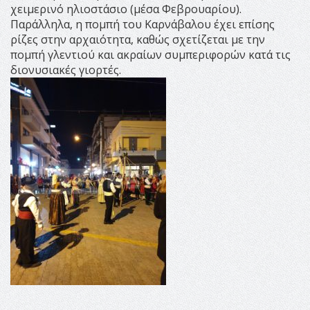
χειμερινό ηλιοστάσιο (μέσα Φεβρουαρίου).
Παράλληλα, η πομπή του Καρνάβαλου έχει επίσης
ρίζες στην αρχαιότητα, καθώς σχετίζεται με την
πομπή γλεντιού και ακραίων συμπεριφορών κατά τις
διονυσιακές γιορτές.