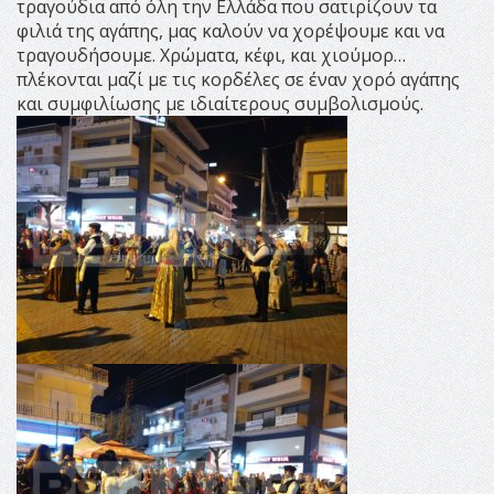
τραγούδια από όλη την Ελλάδα που σατιρίζουν τα
φιλιά της αγάπης, μας καλούν να χορέψουμε και να
τραγουδήσουμε. Χρώματα, κέφι, και χιούμορ…
πλέκονται μαζί με τις κορδέλες σε έναν χορό αγάπης
και συμφιλίωσης με ιδιαίτερους συμβολισμούς.