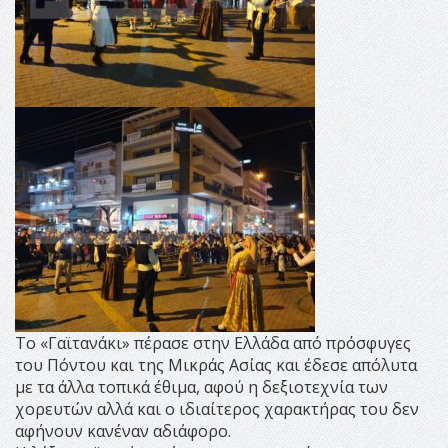
Το «Γαϊτανάκι» πέρασε στην Ελλάδα από πρόσφυγες
του Πόντου και της Μικράς Ασίας και έδεσε απόλυτα
με τα άλλα τοπικά έθιμα, αφού η δεξιοτεχνία των
χορευτών αλλά και ο ιδιαίτερος χαρακτήρας του δεν
αφήνουν κανέναν αδιάφορο.