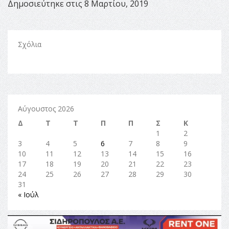
Δημοσιεύτηκε στις 8 Μαρτίου, 2019
Σχόλια
Αύγουστος 2026
Δ
Τ
Τ
Π
Π
Σ
Κ
1
2
3
4
5
6
7
8
9
10
11
12
13
14
15
16
17
18
19
20
21
22
23
24
25
26
27
28
29
30
31
« Ιούλ