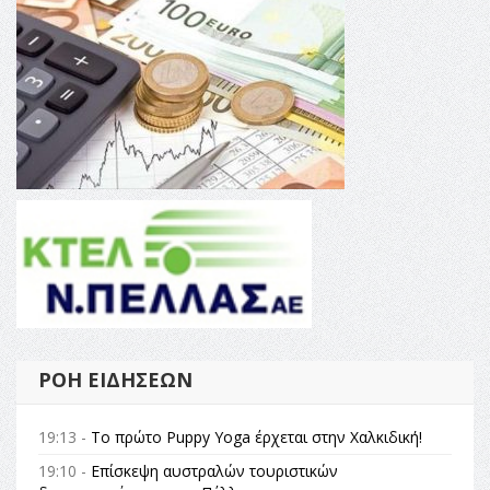
ΡΟΉ ΕΙΔΉΣΕΩΝ
19:13 -
Το πρώτο Puppy Yoga έρχεται στην Χαλκιδική!
19:10 -
Επίσκεψη αυστραλών τουριστικών