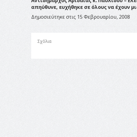
Αντιδήμαρχος Αριδαίας κ. Παυλίδου – Ελ
απηύθυνε, ευχήθηκε σε όλους να έχουν μι
Δημοσιεύτηκε στις 15 Φεβρουαρίου, 2008
Σχόλια