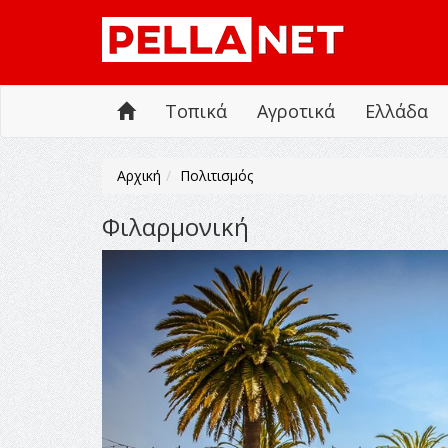
Τοπικά
Αγροτικά
Ελλάδα
Αρχική
Πολιτισμός
Φιλαρμονική