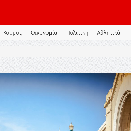
Κόσμος
Οικονομία
Πολιτική
Αθλητικά