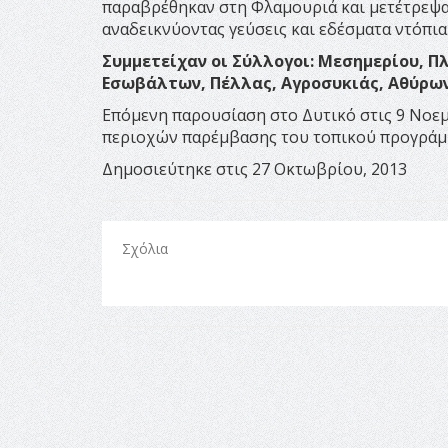
παραβρέθηκαν στη Φλαμουριά και μετέτρεψαν
αναδεικνύοντας γεύσεις και εδέσματα ντόπια
Συμμετείχαν οι Σύλλογοι: Μεσημερίου, Π
Εσωβάλτων, Πέλλας, Αγροσυκιάς, Αθύρων
Επόμενη παρουσίαση στο Δυτικό στις 9 Νοε
περιοχών παρέμβασης του τοπικού προγράμμ
Δημοσιεύτηκε στις 27 Οκτωβρίου, 2013
Σχόλια