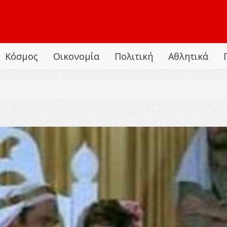
Κόσμος
Οικονομία
Πολιτική
Αθλητικά