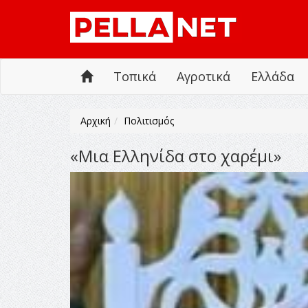
Τοπικά
Αγροτικά
Ελλάδα
Αρχική
Πολιτισμός
«Μια Ελληνίδα στο χαρέμι»