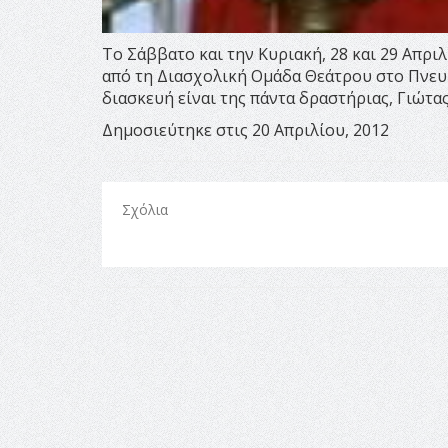
Το Σάββατο και την Κυριακή, 28 και 29 Απρι
από τη Διασχολική Ομάδα Θεάτρου στο Πνευμ
διασκευή είναι της πάντα δραστήριας, Γιώτας
Δημοσιεύτηκε στις 20 Απριλίου, 2012
Σχόλια